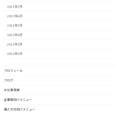
2021年7月
2021年6月
2021年5月
2021年4月
2021年3月
2021年2月
プロフィール
ブログ
お仕事実績
企業様向けメニュー
個人の方向けメニュー