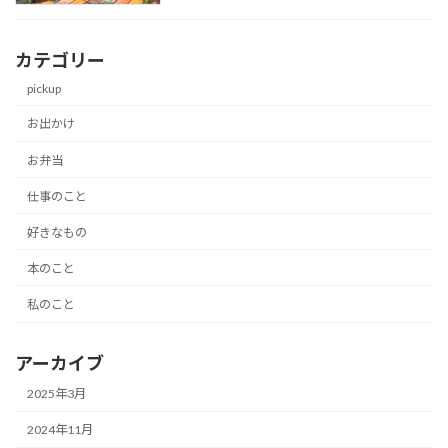
カテゴリー
pickup
お出かけ
お弁当
仕事のこと
好きなもの
本のこと
私のこと
アーカイブ
2025年3月
2024年11月