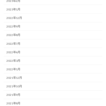
2023年2月
2023年1月
2022年12月
2022年9月
2022年8月
2022年7月
2022年6月
2022年3月
2022年1月
2021年12月
2021年10月
2021年9月
2021年8月