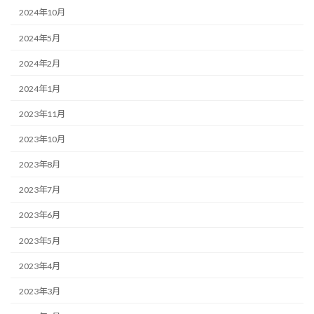
2024年10月
2024年5月
2024年2月
2024年1月
2023年11月
2023年10月
2023年8月
2023年7月
2023年6月
2023年5月
2023年4月
2023年3月