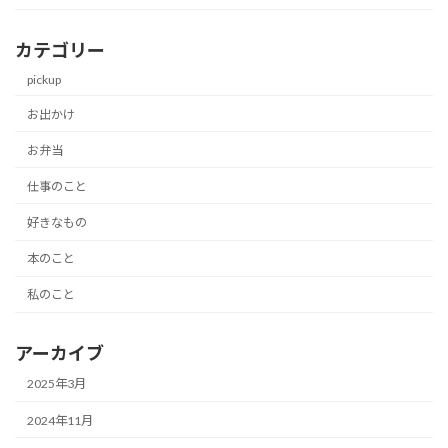
カテゴリー
pickup
お出かけ
お弁当
仕事のこと
好きなもの
本のこと
私のこと
アーカイブ
2025年3月
2024年11月