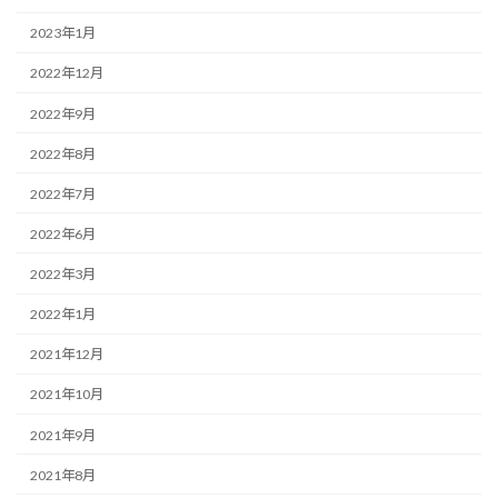
2023年1月
2022年12月
2022年9月
2022年8月
2022年7月
2022年6月
2022年3月
2022年1月
2021年12月
2021年10月
2021年9月
2021年8月