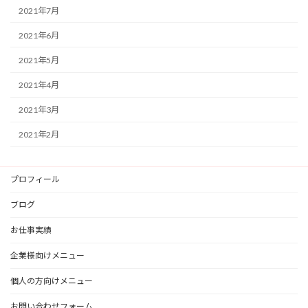
2021年7月
2021年6月
2021年5月
2021年4月
2021年3月
2021年2月
プロフィール
ブログ
お仕事実績
企業様向けメニュー
個人の方向けメニュー
お問い合わせフォーム