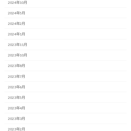
2024年10月
2024年5月
2024年2月
2024年1月
2023年11月
2023年10月
2023年8月
2023年7月
2023年6月
2023年5月
2023年4月
2023年3月
2023年2月