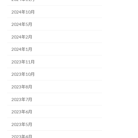
2024年10月
2024年5月
2024年2月
2024年1月
2023年11月
2023年10月
2023年8月
2023年7月
2023年6月
2023年5月
2023年4月