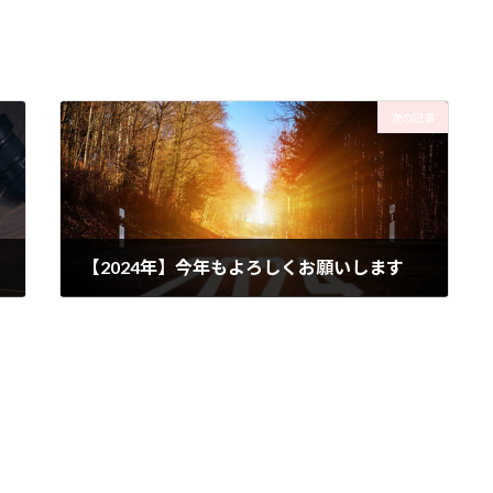
次の記事
【2024年】今年もよろしくお願いします
2024年1月9日