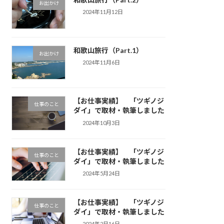
お出かけ
2024年11月12日
和歌山旅行（Part.1）
お出かけ
2024年11月6日
【お仕事実績】 「ツギノジ
仕事のこと
ダイ」で取材・執筆しました
2024年10月3日
【お仕事実績】 「ツギノジ
仕事のこと
ダイ」で取材・執筆しました
2024年5月24日
【お仕事実績】 「ツギノジ
仕事のこと
ダイ」で取材・執筆しました
2024年2月16日