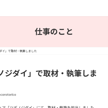
仕事のこと
ダイ」で取材・執筆しました
ノジダイ」で取材・執筆しま
ocorotorico
ィア「ツギノジダイ」にて、取材・執筆を担当しました。