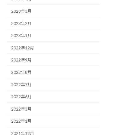
2023年3月
2023年2月
2023年1月
2022年12月
2022年9月
2022年8月
2022年7月
2022年6月
2022年3月
2022年1月
2021年12月