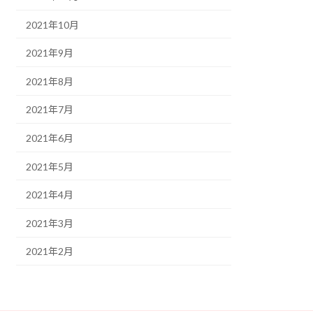
2021年10月
2021年9月
2021年8月
2021年7月
2021年6月
2021年5月
2021年4月
2021年3月
2021年2月