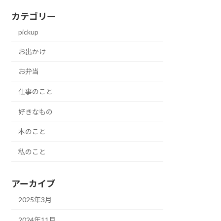
カテゴリー
pickup
お出かけ
お弁当
仕事のこと
好きなもの
本のこと
私のこと
アーカイブ
2025年3月
2024年11月